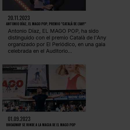
20.11.2023
ANTONIO DÍAZ, EL MAGO POP, PREMIO "CATALÀ DE L'ANY"
Antonio Díaz, EL MAGO POP, ha sido
distinguido con el premio Català de l'Any
organizado por El Periódico, en una gala
celebrada en el Auditorio...
01.09.2023
BROADWAY SE RINDE A LA MAGIA DE EL MAGO POP