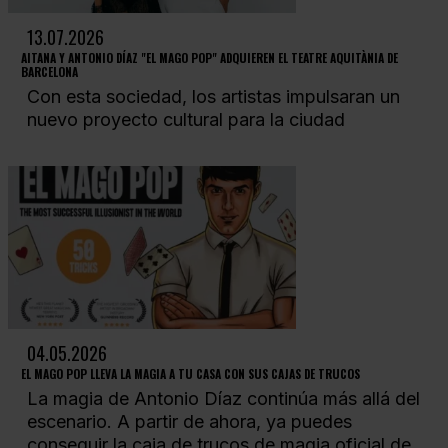
13.07.2026
AITANA Y ANTONIO DÍAZ "EL MAGO POP" ADQUIEREN EL TEATRE AQUITÀNIA DE
BARCELONA
Con esta sociedad, los artistas impulsaran un
nuevo proyecto cultural para la ciudad
04.05.2026
EL MAGO POP LLEVA LA MAGIA A TU CASA CON SUS CAJAS DE TRUCOS
La magia de Antonio Díaz continúa más allá del
escenario. A partir de ahora, ya puedes
conseguir la caja de trucos de magia oficial de