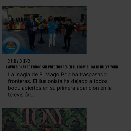
31.07.2023
IMPRESIONANTE TRUCO SIN PRECEDENTES EN EL TODAY SHOW DE NUEVA YORK
La magia de El Mago Pop ha traspasado
fronteras. El ilusionista ha dejado a todos
boquiabiertos en su primera aparición en la
televisión...