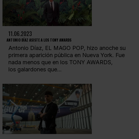
11.06.2023
ANTONIO DÍAZ ASISTE A LOS TONY AWARDS
Antonio Díaz, EL MAGO POP, hizo anoche su
primera aparición pública en Nueva York. Fue
nada menos que en los TONY AWARDS,
los galardones que...