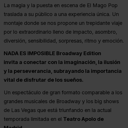
La magia y la puesta en escena de El Mago Pop
traslada a su público a una experiencia única. Un
montaje donde se nos propone un trepidante viaje
por lo extraordinario lleno de impacto, asombro,
diversión, sensibilidad, sorpresas, ritmo y emoción.
NADA ES IMPOSIBLE Broadway Edition
invita a conectar con la imaginación, la ilusión
y la perseverancia, subrayando la importancia
vital de disfrutar de los sueños.
Un espectáculo de gran formato comparable a los
grandes musicales de Broadway y los big shows
de Las Vegas que está triunfando en la actual
temporada limitada en el
Teatro Apolo de
Madrid
.