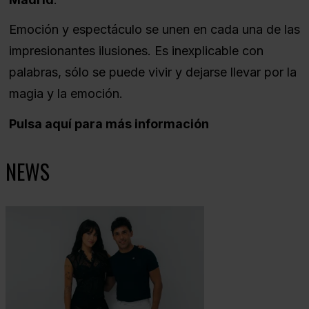
Emoción y espectáculo se unen en cada una de las
impresionantes ilusiones. Es inexplicable con
palabras, sólo se puede vivir y dejarse llevar por la
magia y la emoción.
Pulsa aquí para más información
NEWS