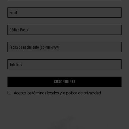
SUSCRIBIRSE
Acepto los
términos legales y la política de privacidad