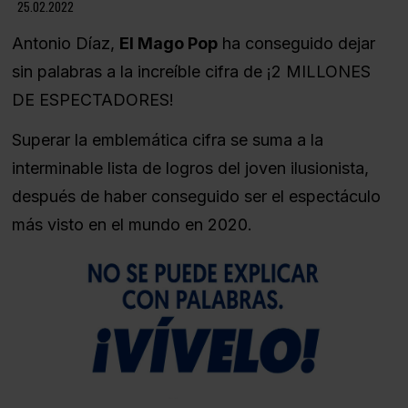
25.02.2022
Antonio Díaz,
El Mago Pop
ha conseguido dejar
sin palabras a la increíble cifra de ¡2 MILLONES
DE ESPECTADORES!
Superar la emblemática cifra se suma a la
interminable lista de logros del joven ilusionista,
después de haber conseguido ser el espectáculo
más visto en el mundo en 2020.