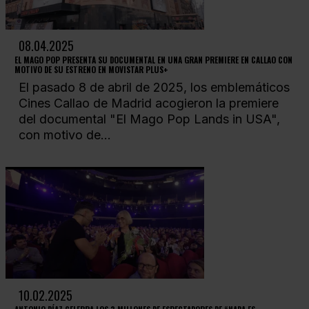
08.04.2025
EL MAGO POP PRESENTA SU DOCUMENTAL EN UNA GRAN PREMIERE EN CALLAO CON
MOTIVO DE SU ESTRENO EN MOVISTAR PLUS+
El pasado 8 de abril de 2025, los emblemáticos
Cines Callao de Madrid acogieron la premiere
del documental "El Mago Pop Lands in USA",
con motivo de...
10.02.2025