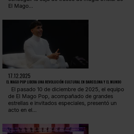
El Mago...
17.12.2025
EL MAGO POP LIDERA UNA REVOLUCIÓN CULTURAL EN BARCELONA Y EL MUNDO
El pasado 10 de diciembre de 2025, el equipo
de El Mago Pop, acompañado de grandes
estrellas e invitados especiales, presentó un
acto en el...