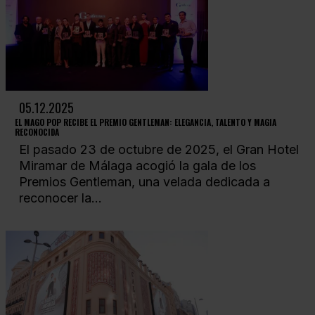
05.12.2025
EL MAGO POP RECIBE EL PREMIO GENTLEMAN: ELEGANCIA, TALENTO Y MAGIA
RECONOCIDA
El pasado 23 de octubre de 2025, el Gran Hotel
Miramar de Málaga acogió la gala de los
Premios Gentleman, una velada dedicada a
reconocer la...