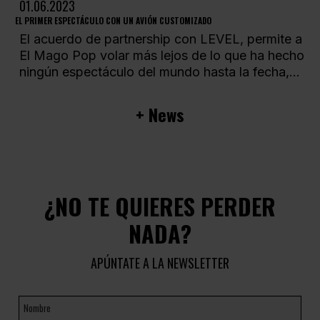
01.06.2023
EL PRIMER ESPECTÁCULO CON UN AVIÓN CUSTOMIZADO
El acuerdo de partnership con LEVEL, permite a
El Mago Pop volar más lejos de lo que ha hecho
ningún espectáculo del mundo hasta la fecha,...
+ News
¿NO TE QUIERES PERDER
NADA?
APÚNTATE A LA NEWSLETTER