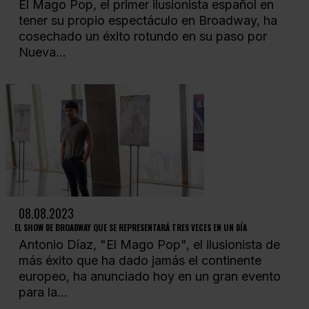
El Mago Pop, el primer ilusionista español en
tener su propio espectáculo en Broadway, ha
cosechado un éxito rotundo en su paso por
Nueva...
08.08.2023
EL SHOW DE BROADWAY QUE SE REPRESENTARÁ TRES VECES EN UN DÍA
Antonio Díaz, "El Mago Pop", el ilusionista de
más éxito que ha dado jamás el continente
europeo, ha anunciado hoy en un gran evento
para la...