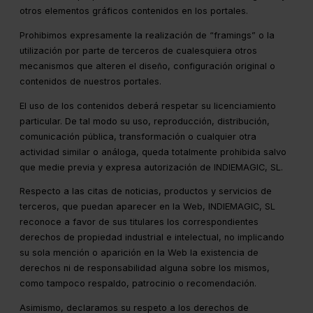
otros elementos gráficos contenidos en los portales.
Prohibimos expresamente la realización de “framings” o la
utilización por parte de terceros de cualesquiera otros
mecanismos que alteren el diseño, configuración original o
contenidos de nuestros portales.
El uso de los contenidos deberá respetar su licenciamiento
particular. De tal modo su uso, reproducción, distribución,
comunicación pública, transformación o cualquier otra
actividad similar o análoga, queda totalmente prohibida salvo
que medie previa y expresa autorización de INDIEMAGIC, SL.
Respecto a las citas de noticias, productos y servicios de
terceros, que puedan aparecer en la Web, INDIEMAGIC, SL
reconoce a favor de sus titulares los correspondientes
derechos de propiedad industrial e intelectual, no implicando
su sola mención o aparición en la Web la existencia de
derechos ni de responsabilidad alguna sobre los mismos,
como tampoco respaldo, patrocinio o recomendación.
Asimismo, declaramos su respeto a los derechos de