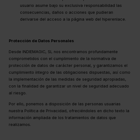
usuario asume bajo su exclusiva responsabilidad las
consecuencias, daños o acciones que pudieran
derivarse del acceso a la página web del hiperenlace.
Protección de Datos Personales
Desde INDIEMAGIC, SL nos encontramos profundamente
comprometidos con el cumplimiento de la normativa de
protección de datos de carácter personal, y garantizamos el
cumplimiento íntegro de las obligaciones dispuestas, así como
la implementación de las medidas de seguridad apropiadas,
con la finalidad de garantizar un nivel de seguridad adecuado
al riesgo.
Por ello, ponemos a disposición de las personas usuarias
nuestra Política de Privacidad, ofreciéndoles en dicho texto la
información ampliada de los tratamientos de datos que
realizamos.