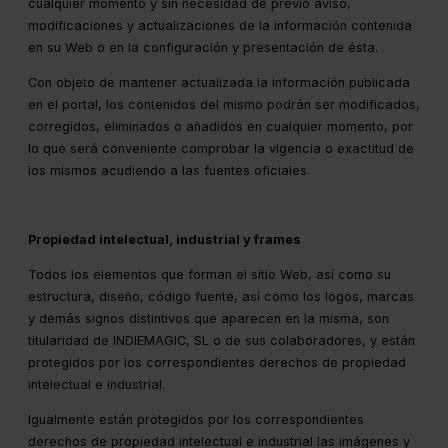
cualquier momento y sin necesidad de previo aviso,
modificaciones y actualizaciones de la información contenida
en su Web o en la configuración y presentación de ésta.
Con objeto de mantener actualizada la información publicada
en el portal, los contenidos del mismo podrán ser modificados,
corregidos, eliminados o añadidos en cualquier momento, por
lo que será conveniente comprobar la vigencia o exactitud de
los mismos acudiendo a las fuentes oficiales.
Propiedad intelectual, industrial y frames
Todos los elementos que forman el sitio Web, así como su
estructura, diseño, código fuente, así como los logos, marcas
y demás signos distintivos que aparecen en la misma, son
titularidad de INDIEMAGIC, SL o de sus colaboradores, y están
protegidos por los correspondientes derechos de propiedad
intelectual e industrial.
Igualmente están protegidos por los correspondientes
derechos de propiedad intelectual e industrial las imágenes y