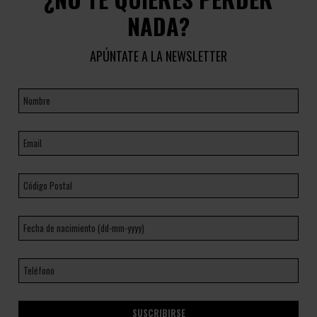
NADA?
APÚNTATE A LA NEWSLETTER
SUSCRIBIRSE