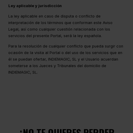
Ley aplicable y jurisdicción
La ley aplicable en caso de disputa o conflicto de
interpretación de los términos que conforman este Aviso
Legal, así como cualquier cuestión relacionada con los
servicios del presente Portal, será la ley española.
Para la resolución de cualquier conflicto que pueda surgir con
ocasión de la visita al Portal o del uso de los servicios que en
él se puedan ofertar, INDIEMAGIC, SL y el Usuario acuerdan
someterse a los Jueces y Tribunales del domicilio de
INDIEMAGIC, SL.
¿NO TE QUIERES PERDER