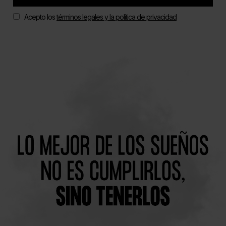
Acepto los
términos legales y la política de privacidad