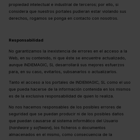
propiedad intelectual e industrial de terceros; por ello, si
considera que nuestros portales pudieran estar violando sus
derechos, rogamos se ponga en contacto con nosotros.
Responsabilidad
No garantizamos la inexistencia de errores en el acceso a la
Web, en su contenido, ni que éste se encuentre actualizado,
aunque INDIEMAGIC, SL desarrollará sus mejores esfuerzos
para, en su caso, evitarlos, subsanarlos o actualizarlos.
Tanto el acceso a los portales de INDIEMAGIC, SL como el uso
que pueda hacerse de la información contenida en los mismos
es de la exclusiva responsabilidad de quien lo realiza.
No nos hacemos responsables de los posibles errores de
seguridad que se puedan producir ni de los posibles daños
que puedan causarse al sistema informático del Usuario
(
hardware
y
software
), los ficheros o documentos
almacenados en el mismo, como consecuencia de la