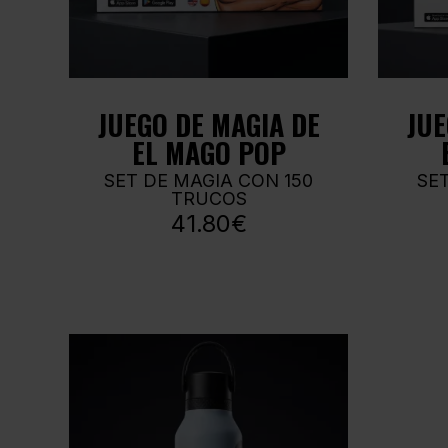
JUEGO DE MAGIA DE
JUE
EL MAGO POP
SET DE MAGIA CON 150
SE
TRUCOS
41.80€