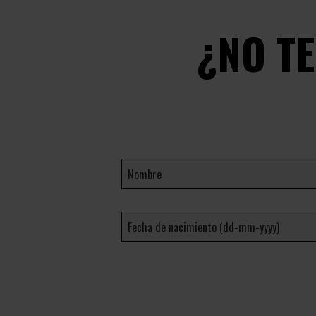
¿NO T