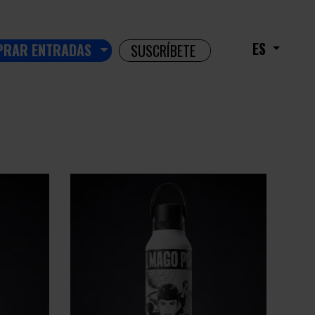
ES
PRAR ENTRADAS
SUSCRÍBETE