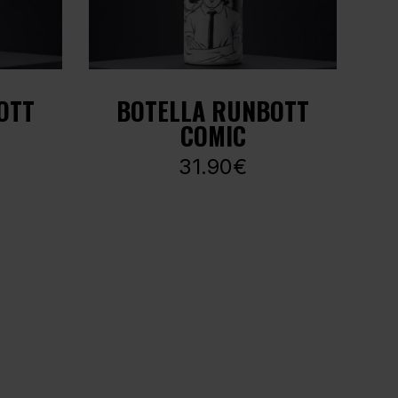
OTT
BOTELLA RUNBOTT
COMIC
31.90€