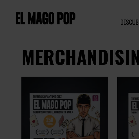
DESCUB
MERCHANDISI