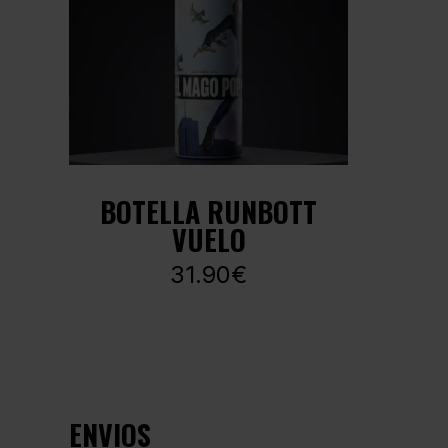
BOTELLA RUNBOTT
VUELO
31.90€
ENVIOS