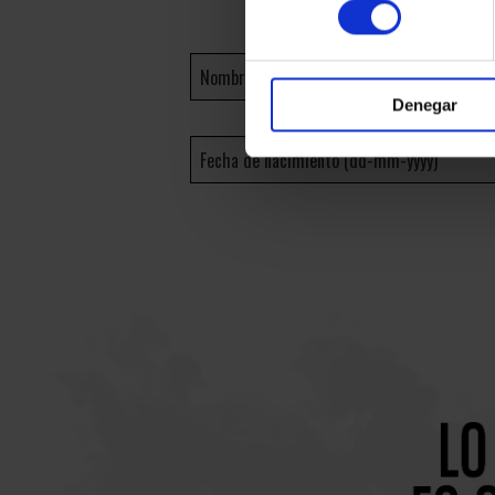
Denegar