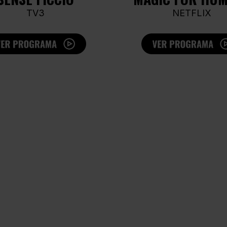
TV3
NETFLIX