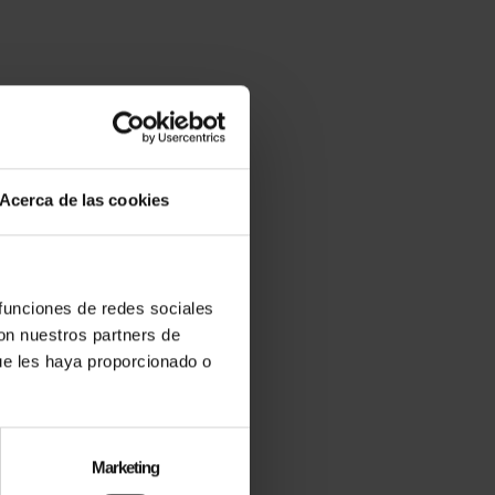
Acerca de las cookies
 funciones de redes sociales
con nuestros partners de
 NADA?
ue les haya proporcionado o
Marketing