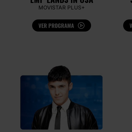
MOVISTAR PLUS+