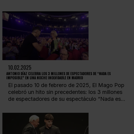
10.02.2025
ANTONIO DÍAZ CELEBRA LOS 3 MILLONES DE ESPECTADORES DE “NADA ES
IMPOSIBLE” EN UNA NOCHE INOLVIDABLE EN MADRID
El pasado 10 de febrero de 2025, El Mago Pop
celebró un hito sin precedentes: los 3 millones
de espectadores de su espectáculo “Nada es...