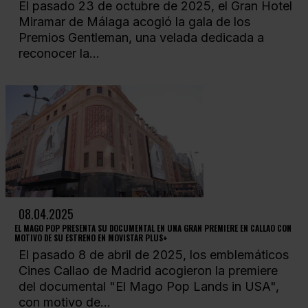
El pasado 23 de octubre de 2025, el Gran Hotel
Miramar de Málaga acogió la gala de los
Premios Gentleman, una velada dedicada a
reconocer la...
08.04.2025
EL MAGO POP PRESENTA SU DOCUMENTAL EN UNA GRAN PREMIERE EN CALLAO CON
MOTIVO DE SU ESTRENO EN MOVISTAR PLUS+
El pasado 8 de abril de 2025, los emblemáticos
Cines Callao de Madrid acogieron la premiere
del documental "El Mago Pop Lands in USA",
con motivo de...