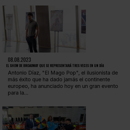
08.08.2023
EL SHOW DE BROADWAY QUE SE REPRESENTARÁ TRES VECES EN UN DÍA
Antonio Díaz, "El Mago Pop", el ilusionista de
más éxito que ha dado jamás el continente
europeo, ha anunciado hoy en un gran evento
para la...