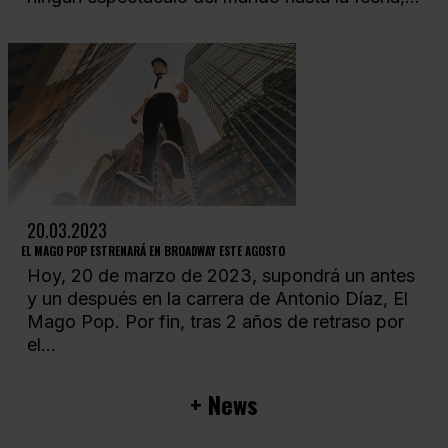
20.03.2023
EL MAGO POP ESTRENARÁ EN BROADWAY ESTE AGOSTO
Hoy, 20 de marzo de 2023, supondrá un antes
y un después en la carrera de Antonio Díaz, El
Mago Pop. Por fin, tras 2 años de retraso por
el...
+ News