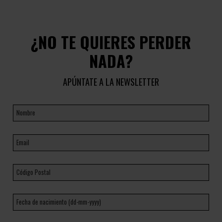
¿NO TE QUIERES PERDER
NADA?
APÚNTATE A LA NEWSLETTER