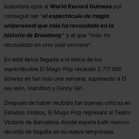
ilusionista opta al 
World Record Guiness
 por 
conseguir ser “
el espectáculo de magia 
unipersonal que más ha recaudado en la 
historia de Broadway
" y el que "
más ha 
recaudado en una sola semana
".
En esta épica llegada a la meca de los 
espectáculos El Mago Pop recaudó 2.717.000 
dólares en tan solo una semana, superando a El 
rey león, Hamilton y Funny Girl.
Después de haber recibido tan buenas críticas en 
Estados Unidos, El Mago Pop regresará al Teatro 
Victoria de Barcelona donde espera batir nuevos 
récords de taquilla en su nueva temporada.