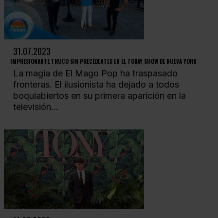
31.07.2023
IMPRESIONANTE TRUCO SIN PRECEDENTES EN EL TODAY SHOW DE NUEVA YORK
La magia de El Mago Pop ha traspasado
fronteras. El ilusionista ha dejado a todos
boquiabiertos en su primera aparición en la
televisión...