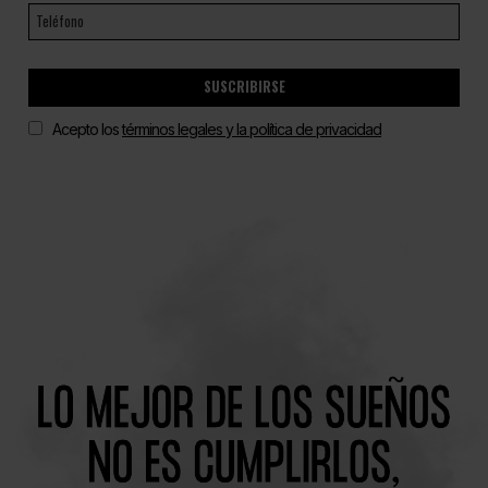
SUSCRIBIRSE
Acepto los
términos legales y la política de privacidad