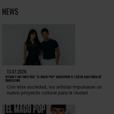
NEWS
13.07.2026
AITANA Y ANTONIO DÍAZ "EL MAGO POP" ADQUIEREN EL TEATRE AQUITÀNIA DE
BARCELONA
Con esta sociedad, los artistas impulsaran un
nuevo proyecto cultural para la ciudad