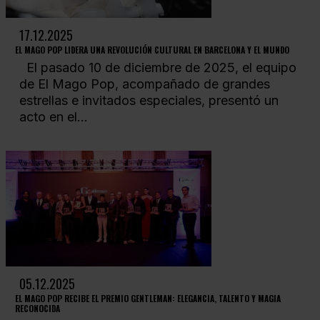
17.12.2025
EL MAGO POP LIDERA UNA REVOLUCIÓN CULTURAL EN BARCELONA Y EL MUNDO
El pasado 10 de diciembre de 2025, el equipo
de El Mago Pop, acompañado de grandes
estrellas e invitados especiales, presentó un
acto en el...
05.12.2025
EL MAGO POP RECIBE EL PREMIO GENTLEMAN: ELEGANCIA, TALENTO Y MAGIA
RECONOCIDA