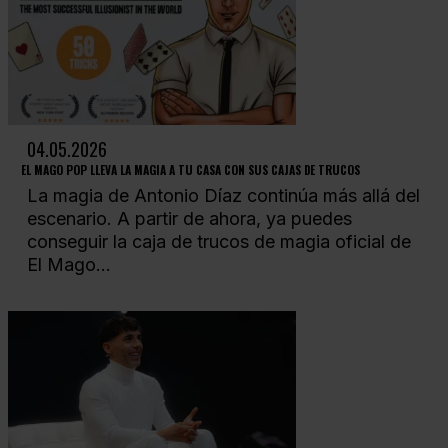
04.05.2026
EL MAGO POP LLEVA LA MAGIA A TU CASA CON SUS CAJAS DE TRUCOS
La magia de Antonio Díaz continúa más allá del
escenario. A partir de ahora, ya puedes
conseguir la caja de trucos de magia oficial de
El Mago...