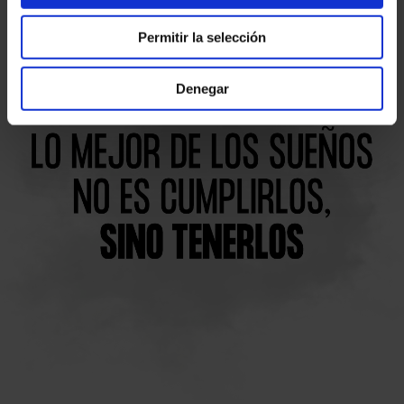
Permitir la selección
Denegar