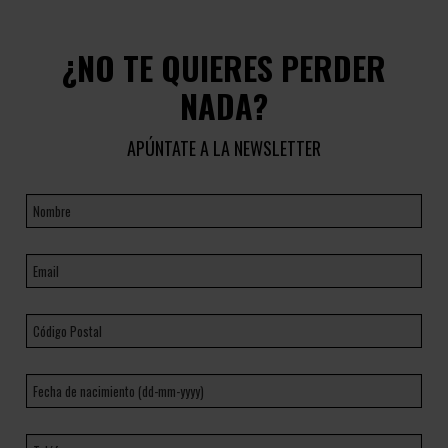
¿NO TE QUIERES PERDER
NADA?
APÚNTATE A LA NEWSLETTER