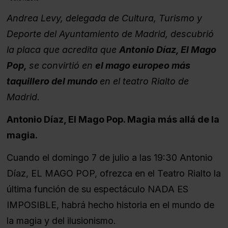
Andrea Levy, delegada de Cultura, Turismo y
Deporte del Ayuntamiento de Madrid, descubrió
la placa que acredita que
Antonio Díaz, El Mago
Pop,
se convirtió en
el mago europeo más
taquillero del mundo
en el teatro Rialto de
Madrid.
Antonio Díaz, El Mago Pop. Magia más allá de la
magia.
Cuando el domingo 7 de julio a las 19:30 Antonio
Díaz, EL MAGO POP, ofrezca en el Teatro Rialto la
última función de su espectáculo NADA ES
IMPOSIBLE, habrá hecho historia en el mundo de
la magia y del ilusionismo.