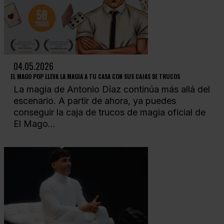
04.05.2026
EL MAGO POP LLEVA LA MAGIA A TU CASA CON SUS CAJAS DE TRUCOS
La magia de Antonio Díaz continúa más allá del
escenario. A partir de ahora, ya puedes
conseguir la caja de trucos de magia oficial de
El Mago...