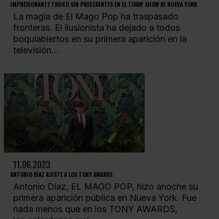
IMPRESIONANTE TRUCO SIN PRECEDENTES EN EL TODAY SHOW DE NUEVA YORK
La magia de El Mago Pop ha traspasado
fronteras. El ilusionista ha dejado a todos
boquiabiertos en su primera aparición en la
televisión...
11.06.2023
ANTONIO DÍAZ ASISTE A LOS TONY AWARDS
Antonio Díaz, EL MAGO POP, hizo anoche su
primera aparición pública en Nueva York. Fue
nada menos que en los TONY AWARDS,