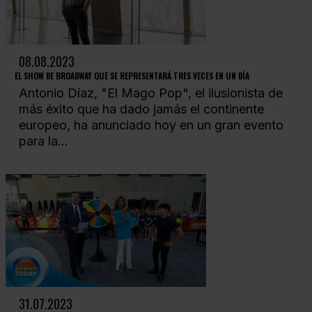
08.08.2023
EL SHOW DE BROADWAY QUE SE REPRESENTARÁ TRES VECES EN UN DÍA
Antonio Díaz, "El Mago Pop", el ilusionista de
más éxito que ha dado jamás el continente
europeo, ha anunciado hoy en un gran evento
para la...
31.07.2023