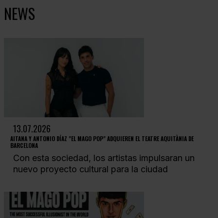
NEWS
13.07.2026
AITANA Y ANTONIO DÍAZ "EL MAGO POP" ADQUIEREN EL TEATRE AQUITÀNIA DE
BARCELONA
Con esta sociedad, los artistas impulsaran un
nuevo proyecto cultural para la ciudad