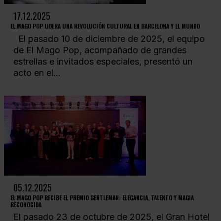
17.12.2025
EL MAGO POP LIDERA UNA REVOLUCIÓN CULTURAL EN BARCELONA Y EL MUNDO
El pasado 10 de diciembre de 2025, el equipo
de El Mago Pop, acompañado de grandes
estrellas e invitados especiales, presentó un
acto en el...
05.12.2025
EL MAGO POP RECIBE EL PREMIO GENTLEMAN: ELEGANCIA, TALENTO Y MAGIA
RECONOCIDA
El pasado 23 de octubre de 2025, el Gran Hotel