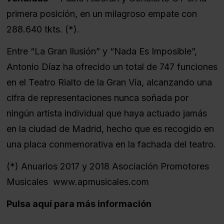
primera posición, en un milagroso empate con
288.640 tkts. (*).
Entre “La Gran Ilusión” y “Nada Es Imposible”,
Antonio Díaz ha ofrecido un total de 747 funciones
en el Teatro Rialto de la Gran Vía, alcanzando una
cifra de representaciones nunca soñada por
ningún artista individual que haya actuado jamás
en la ciudad de Madrid, hecho que es recogido en
una placa conmemorativa en la fachada del teatro.
(*) Anuarios 2017 y 2018 Asociación Promotores
Musicales
www.apmusicales.com
Pulsa aquí para más información