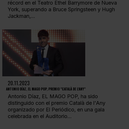
récord en el Teatro Ethel Barrymore de Nueva
York, superando a Bruce Springsteen y Hugh
Jackman,...
20.11.2023
ANTONIO DÍAZ, EL MAGO POP, PREMIO "CATALÀ DE L'ANY"
Antonio Díaz, EL MAGO POP, ha sido
distinguido con el premio Català de l'Any
organizado por El Periódico, en una gala
celebrada en el Auditorio...