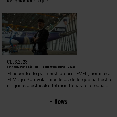
los galardones que...
01.06.2023
EL PRIMER ESPECTÁCULO CON UN AVIÓN CUSTOMIZADO
El acuerdo de partnership con LEVEL, permite a
El Mago Pop volar más lejos de lo que ha hecho
ningún espectáculo del mundo hasta la fecha,...
+ News