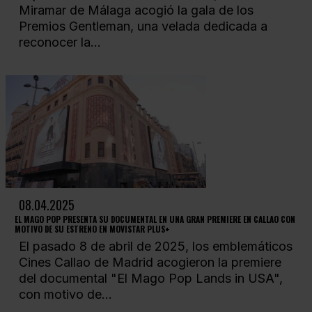
Miramar de Málaga acogió la gala de los
Premios Gentleman, una velada dedicada a
reconocer la...
08.04.2025
EL MAGO POP PRESENTA SU DOCUMENTAL EN UNA GRAN PREMIERE EN CALLAO CON
MOTIVO DE SU ESTRENO EN MOVISTAR PLUS+
El pasado 8 de abril de 2025, los emblemáticos
Cines Callao de Madrid acogieron la premiere
del documental "El Mago Pop Lands in USA",
con motivo de...