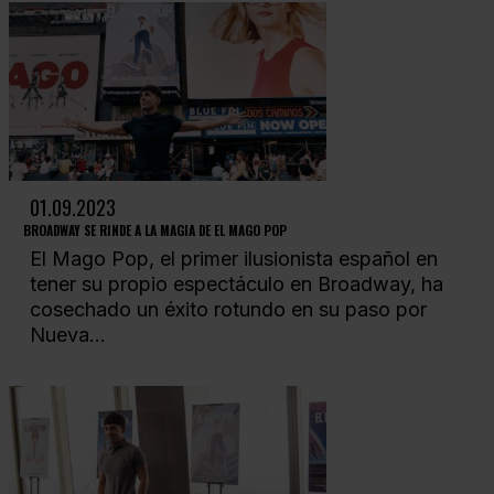
01.09.2023
BROADWAY SE RINDE A LA MAGIA DE EL MAGO POP
El Mago Pop, el primer ilusionista español en
tener su propio espectáculo en Broadway, ha
cosechado un éxito rotundo en su paso por
Nueva...