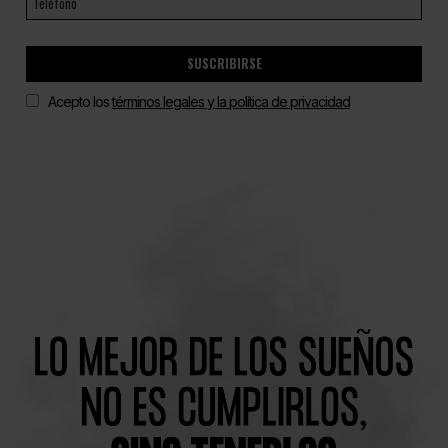
SUSCRIBIRSE
Acepto los
términos legales y la política de privacidad