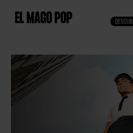
DESCUB