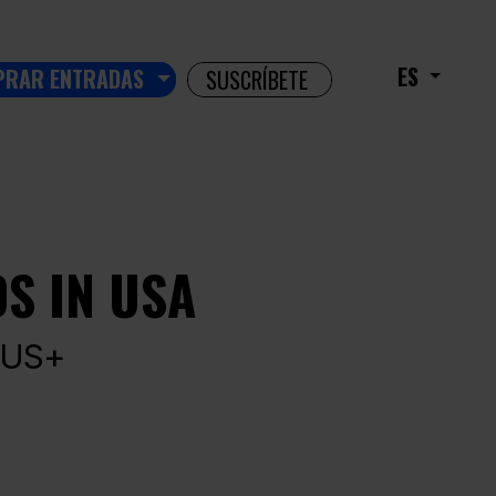
ES
PRAR ENTRADAS
SUSCRÍBETE
S IN USA
LUS+