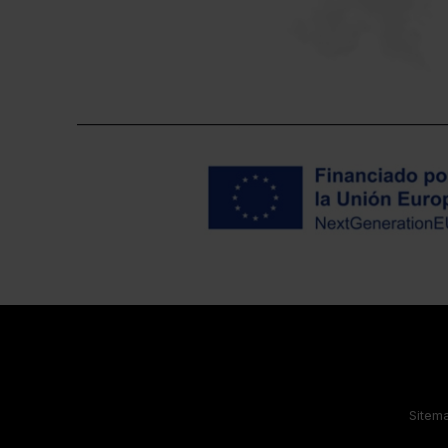
Sitem