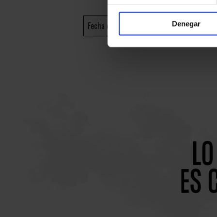
Denegar