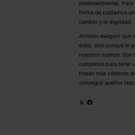
medioambiental. Para 
forma de cuidarnos un
cambio y la dignidad.
Antonio aseguró que 
éxito, sino porque le 
nuestros sueños. Son 
cumplirlos para tener 
frases más célebres de
conseguir sueños impo