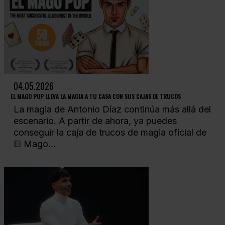
04.05.2026
EL MAGO POP LLEVA LA MAGIA A TU CASA CON SUS CAJAS DE TRUCOS
La magia de Antonio Díaz continúa más allá del
escenario. A partir de ahora, ya puedes
conseguir la caja de trucos de magia oficial de
El Mago...