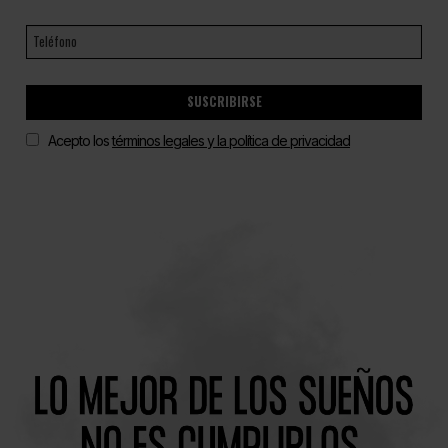
SUSCRIBIRSE
Acepto los
términos legales y la política de privacidad