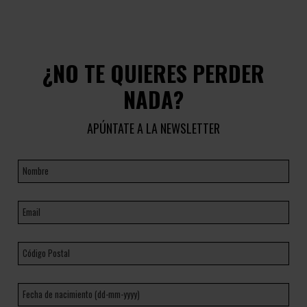
¿NO TE QUIERES PERDER
NADA?
APÚNTATE A LA NEWSLETTER