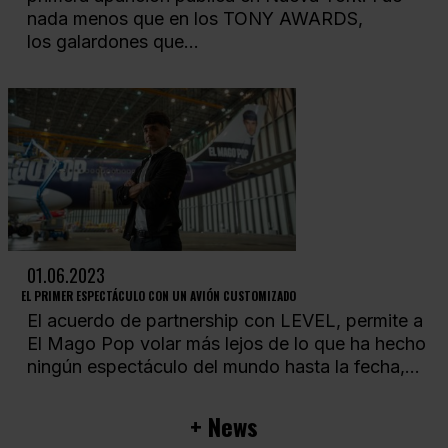
nada menos que en los TONY AWARDS,
los galardones que...
01.06.2023
EL PRIMER ESPECTÁCULO CON UN AVIÓN CUSTOMIZADO
El acuerdo de partnership con LEVEL, permite a
El Mago Pop volar más lejos de lo que ha hecho
ningún espectáculo del mundo hasta la fecha,...
+ News