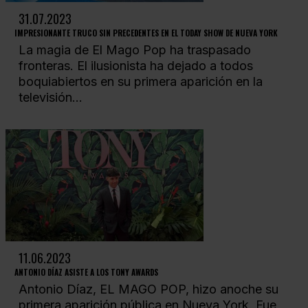
31.07.2023
IMPRESIONANTE TRUCO SIN PRECEDENTES EN EL TODAY SHOW DE NUEVA YORK
La magia de El Mago Pop ha traspasado
fronteras. El ilusionista ha dejado a todos
boquiabiertos en su primera aparición en la
televisión...
11.06.2023
ANTONIO DÍAZ ASISTE A LOS TONY AWARDS
Antonio Díaz, EL MAGO POP, hizo anoche su
primera aparición pública en Nueva York. Fue