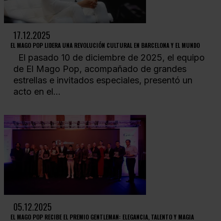
17.12.2025
EL MAGO POP LIDERA UNA REVOLUCIÓN CULTURAL EN BARCELONA Y EL MUNDO
El pasado 10 de diciembre de 2025, el equipo
de El Mago Pop, acompañado de grandes
estrellas e invitados especiales, presentó un
acto en el...
05.12.2025
EL MAGO POP RECIBE EL PREMIO GENTLEMAN: ELEGANCIA, TALENTO Y MAGIA