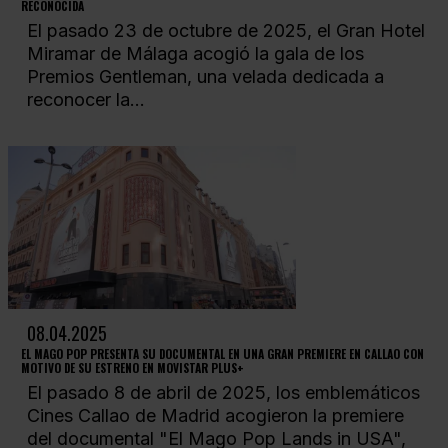
RECONOCIDA
El pasado 23 de octubre de 2025, el Gran Hotel
Miramar de Málaga acogió la gala de los
Premios Gentleman, una velada dedicada a
reconocer la...
08.04.2025
EL MAGO POP PRESENTA SU DOCUMENTAL EN UNA GRAN PREMIERE EN CALLAO CON
MOTIVO DE SU ESTRENO EN MOVISTAR PLUS+
El pasado 8 de abril de 2025, los emblemáticos
Cines Callao de Madrid acogieron la premiere
del documental "El Mago Pop Lands in USA",