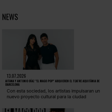
NEWS
13.07.2026
AITANA Y ANTONIO DÍAZ "EL MAGO POP" ADQUIEREN EL TEATRE AQUITÀNIA DE
BARCELONA
Con esta sociedad, los artistas impulsaran un
nuevo proyecto cultural para la ciudad