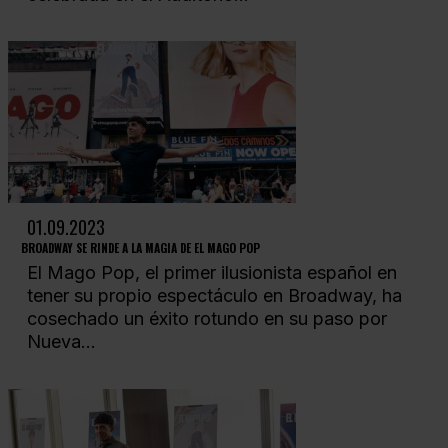
01.09.2023
BROADWAY SE RINDE A LA MAGIA DE EL MAGO POP
El Mago Pop, el primer ilusionista español en
tener su propio espectáculo en Broadway, ha
cosechado un éxito rotundo en su paso por
Nueva...