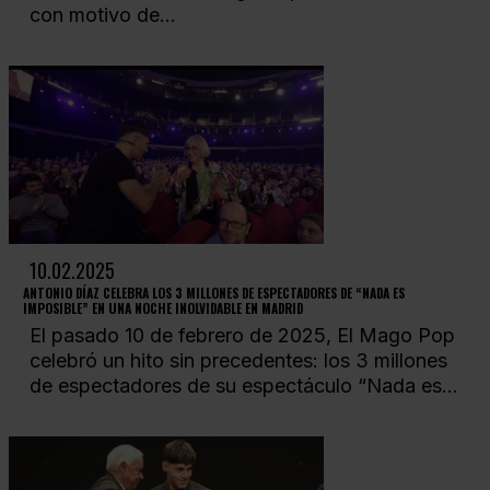
con motivo de...
10.02.2025
ANTONIO DÍAZ CELEBRA LOS 3 MILLONES DE ESPECTADORES DE “NADA ES
IMPOSIBLE” EN UNA NOCHE INOLVIDABLE EN MADRID
El pasado 10 de febrero de 2025, El Mago Pop
celebró un hito sin precedentes: los 3 millones
de espectadores de su espectáculo “Nada es...