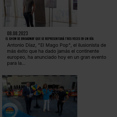
08.08.2023
EL SHOW DE BROADWAY QUE SE REPRESENTARÁ TRES VECES EN UN DÍA
Antonio Díaz, "El Mago Pop", el ilusionista de
más éxito que ha dado jamás el continente
europeo, ha anunciado hoy en un gran evento
para la...