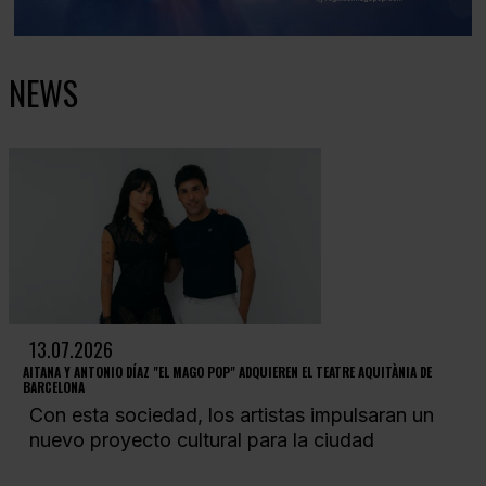
NEWS
13.07.2026
AITANA Y ANTONIO DÍAZ "EL MAGO POP" ADQUIEREN EL TEATRE AQUITÀNIA DE
BARCELONA
Con esta sociedad, los artistas impulsaran un
nuevo proyecto cultural para la ciudad