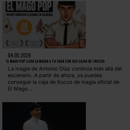
04.05.2026
EL MAGO POP LLEVA LA MAGIA A TU CASA CON SUS CAJAS DE TRUCOS
La magia de Antonio Díaz continúa más allá del
escenario. A partir de ahora, ya puedes
conseguir la caja de trucos de magia oficial de
El Mago...