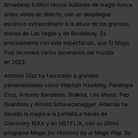
Broadway Edition recrea ilusiones de magia nunca
antes vistas en directo, con un despliegue
escénico extraordinario a la altura de los grandes
shows de Las Vegas y de Broadway. Es
precisamente con este espectáculo, que El Mago
Pop recorrerá varios escenarios del mundo
en 2022.
Antonio Díaz ha fascinado a grandes
personalidades como Stephen Hawking, Penélope
Cruz, Antonio Banderas, Shakira, Leo Messi, Pep
Guardiola y Arnold Schwarzenegger. Además ha
llevado la magia a la pantalla a través de
Discovery MAX y en NETFLIX, con su último
programa
Magic for Humans by el Mago Pop
. Su