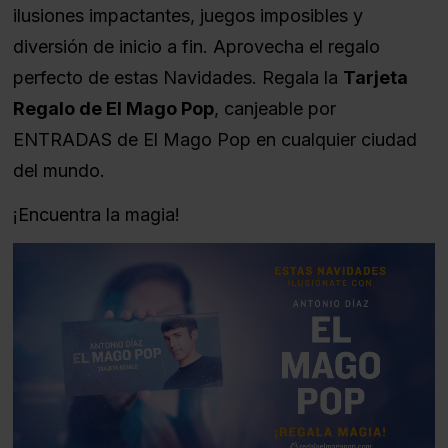
ilusiones impactantes, juegos imposibles y
diversión de inicio a fin. Aprovecha el regalo
perfecto de estas Navidades. Regala la
Tarjeta
Regalo de El Mago Pop
, canjeable por
ENTRADAS de El Mago Pop en cualquier ciudad
del mundo.
¡Encuentra la magia!