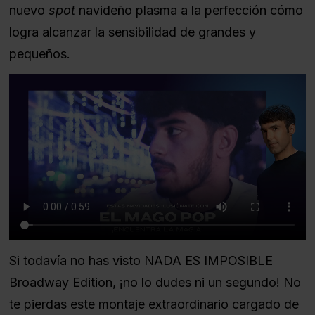
nuevo
spot
navideño plasma a la perfección cómo
logra alcanzar la sensibilidad de grandes y
pequeños.
Si todavía no has visto NADA ES IMPOSIBLE
Broadway Edition, ¡no lo dudes ni un segundo! No
te pierdas este montaje extraordinario cargado de