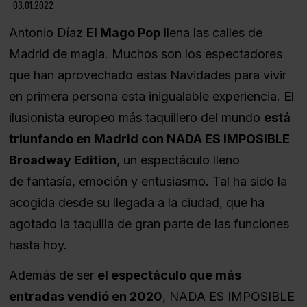
03.01.2022
Antonio Díaz
El Mago Pop
llena las calles de
Madrid de magia. Muchos son los espectadores
que han aprovechado estas Navidades para vivir
en primera persona esta inigualable experiencia. El
ilusionista europeo más taquillero del mundo
está
triunfando en Madrid con NADA ES IMPOSIBLE
Broadway Edition
, un espectáculo lleno
de fantasía, emoción y entusiasmo. Tal ha sido la
acogida desde su llegada a la ciudad, que ha
agotado la taquilla de gran parte de las funciones
hasta hoy.
Además de ser
el espectáculo que más
entradas vendió en 2020
, NADA ES IMPOSIBLE