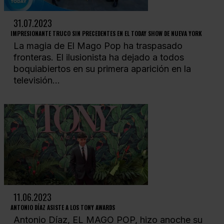
31.07.2023
IMPRESIONANTE TRUCO SIN PRECEDENTES EN EL TODAY SHOW DE NUEVA YORK
La magia de El Mago Pop ha traspasado
fronteras. El ilusionista ha dejado a todos
boquiabiertos en su primera aparición en la
televisión...
11.06.2023
ANTONIO DÍAZ ASISTE A LOS TONY AWARDS
Antonio Díaz, EL MAGO POP, hizo anoche su