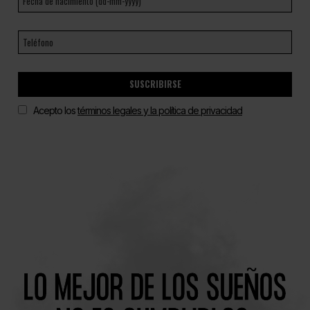
SUSCRIBIRSE
Acepto los
términos legales y la política de privacidad