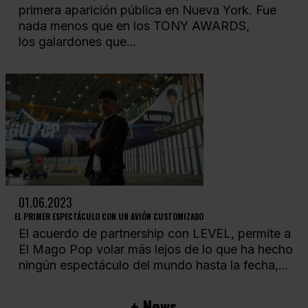
primera aparición pública en Nueva York. Fue
nada menos que en los TONY AWARDS,
los galardones que...
01.06.2023
EL PRIMER ESPECTÁCULO CON UN AVIÓN CUSTOMIZADO
El acuerdo de partnership con LEVEL, permite a
El Mago Pop volar más lejos de lo que ha hecho
ningún espectáculo del mundo hasta la fecha,...
+ News