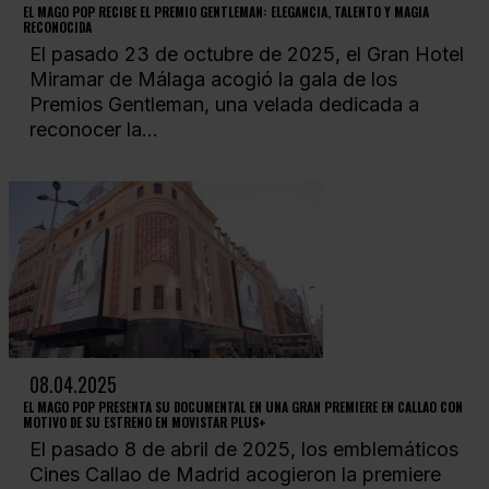
EL MAGO POP RECIBE EL PREMIO GENTLEMAN: ELEGANCIA, TALENTO Y MAGIA
RECONOCIDA
El pasado 23 de octubre de 2025, el Gran Hotel
Miramar de Málaga acogió la gala de los
Premios Gentleman, una velada dedicada a
reconocer la...
08.04.2025
EL MAGO POP PRESENTA SU DOCUMENTAL EN UNA GRAN PREMIERE EN CALLAO CON
MOTIVO DE SU ESTRENO EN MOVISTAR PLUS+
El pasado 8 de abril de 2025, los emblemáticos
Cines Callao de Madrid acogieron la premiere