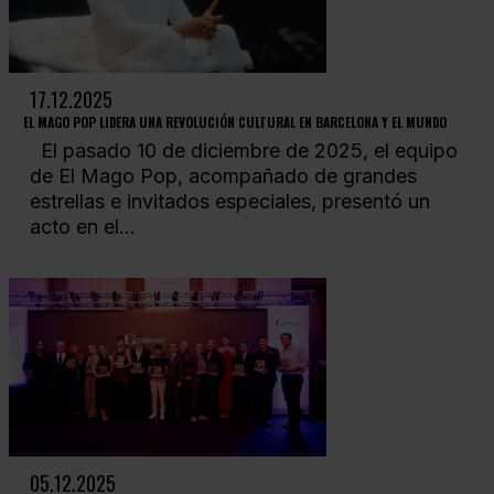
17.12.2025
EL MAGO POP LIDERA UNA REVOLUCIÓN CULTURAL EN BARCELONA Y EL MUNDO
El pasado 10 de diciembre de 2025, el equipo
de El Mago Pop, acompañado de grandes
estrellas e invitados especiales, presentó un
acto en el...
05.12.2025