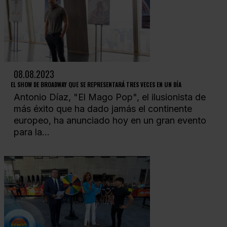
08.08.2023
EL SHOW DE BROADWAY QUE SE REPRESENTARÁ TRES VECES EN UN DÍA
Antonio Díaz, "El Mago Pop", el ilusionista de
más éxito que ha dado jamás el continente
europeo, ha anunciado hoy en un gran evento
para la...