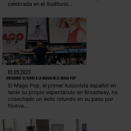
celebrada en el Auditorio...
01.09.2023
BROADWAY SE RINDE A LA MAGIA DE EL MAGO POP
El Mago Pop, el primer ilusionista español en
tener su propio espectáculo en Broadway, ha
cosechado un éxito rotundo en su paso por
Nueva...