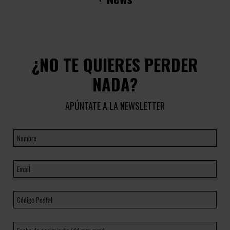
¿NO TE QUIERES PERDER
NADA?
APÚNTATE A LA NEWSLETTER