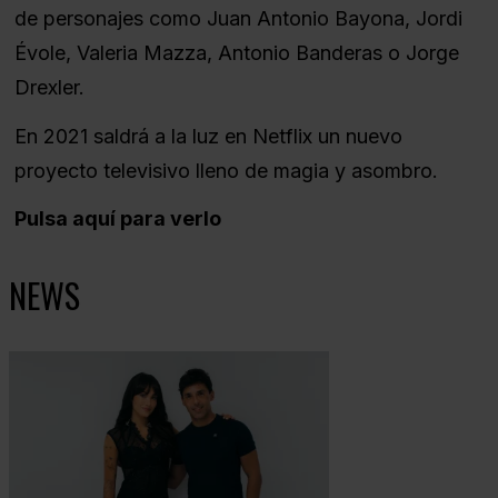
de personajes como Juan Antonio Bayona, Jordi
Évole, Valeria Mazza, Antonio Banderas o Jorge
Drexler.
En 2021 saldrá a la luz en Netflix un nuevo
proyecto televisivo lleno de magia y asombro.
Pulsa aquí para verlo
NEWS