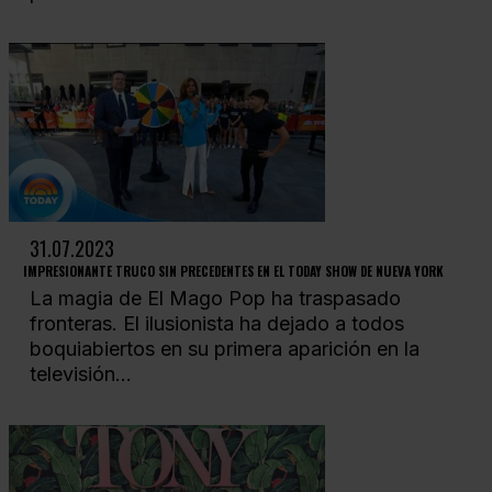
31.07.2023
IMPRESIONANTE TRUCO SIN PRECEDENTES EN EL TODAY SHOW DE NUEVA YORK
La magia de El Mago Pop ha traspasado
fronteras. El ilusionista ha dejado a todos
boquiabiertos en su primera aparición en la
televisión...