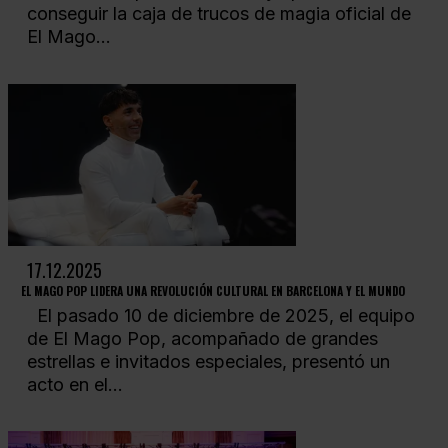
conseguir la caja de trucos de magia oficial de
El Mago...
17.12.2025
EL MAGO POP LIDERA UNA REVOLUCIÓN CULTURAL EN BARCELONA Y EL MUNDO
El pasado 10 de diciembre de 2025, el equipo
de El Mago Pop, acompañado de grandes
estrellas e invitados especiales, presentó un
acto en el...