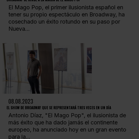
El Mago Pop, el primer ilusionista español en
tener su propio espectáculo en Broadway, ha
cosechado un éxito rotundo en su paso por
Nueva...
08.08.2023
EL SHOW DE BROADWAY QUE SE REPRESENTARÁ TRES VECES EN UN DÍA
Antonio Díaz, "El Mago Pop", el ilusionista de
más éxito que ha dado jamás el continente
europeo, ha anunciado hoy en un gran evento
para la...