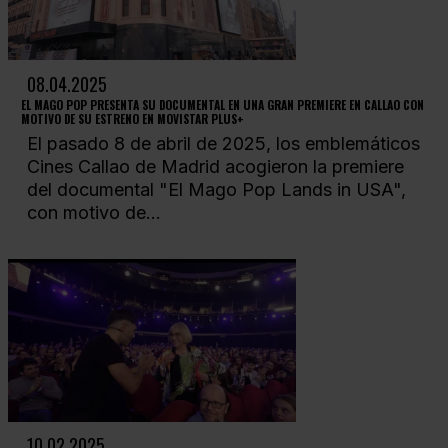
08.04.2025
EL MAGO POP PRESENTA SU DOCUMENTAL EN UNA GRAN PREMIERE EN CALLAO CON
MOTIVO DE SU ESTRENO EN MOVISTAR PLUS+
El pasado 8 de abril de 2025, los emblemáticos
Cines Callao de Madrid acogieron la premiere
del documental "El Mago Pop Lands in USA",
con motivo de...
10.02.2025