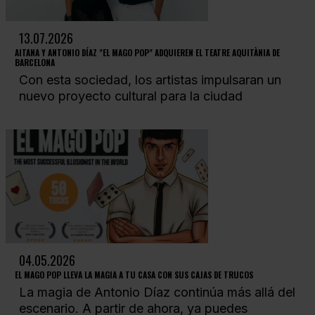
13.07.2026
AITANA Y ANTONIO DÍAZ "EL MAGO POP" ADQUIEREN EL TEATRE AQUITÀNIA DE
BARCELONA
Con esta sociedad, los artistas impulsaran un
nuevo proyecto cultural para la ciudad
04.05.2026
EL MAGO POP LLEVA LA MAGIA A TU CASA CON SUS CAJAS DE TRUCOS
La magia de Antonio Díaz continúa más allá del
escenario. A partir de ahora, ya puedes