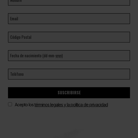
SUSCRIBIRSE
Acepto los
términos legales y la política de privacidad