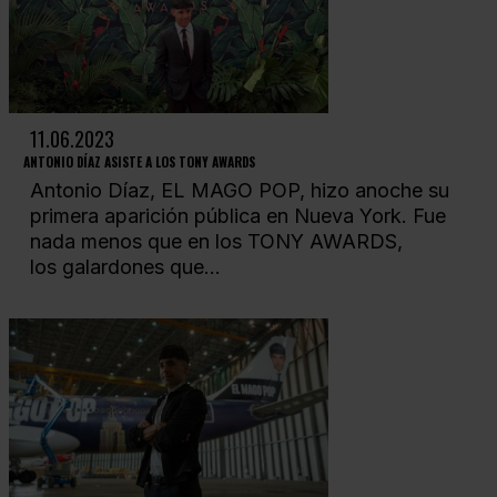
11.06.2023
ANTONIO DÍAZ ASISTE A LOS TONY AWARDS
Antonio Díaz, EL MAGO POP, hizo anoche su
primera aparición pública en Nueva York. Fue
nada menos que en los TONY AWARDS,
los galardones que...