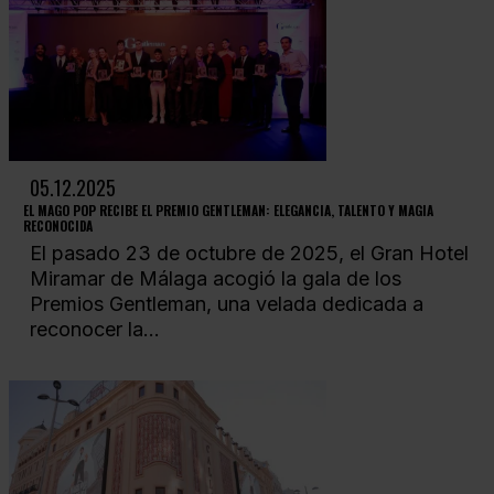
05.12.2025
EL MAGO POP RECIBE EL PREMIO GENTLEMAN: ELEGANCIA, TALENTO Y MAGIA
RECONOCIDA
El pasado 23 de octubre de 2025, el Gran Hotel
Miramar de Málaga acogió la gala de los
Premios Gentleman, una velada dedicada a
reconocer la...