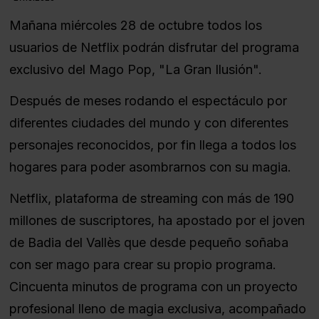
Mañana miércoles 28 de octubre todos los
usuarios de Netflix podrán disfrutar del programa
exclusivo del Mago Pop, "La Gran Ilusión".
Después de meses rodando el espectáculo por
diferentes ciudades del mundo y con diferentes
personajes reconocidos, por fin llega a todos los
hogares para poder asombrarnos con su magia.
Netflix, plataforma de streaming con más de 190
millones de suscriptores, ha apostado por el joven
de Badia del Vallès que desde pequeño soñaba
con ser mago para crear su propio programa.
Cincuenta minutos de programa con un proyecto
profesional lleno de magia exclusiva, acompañado