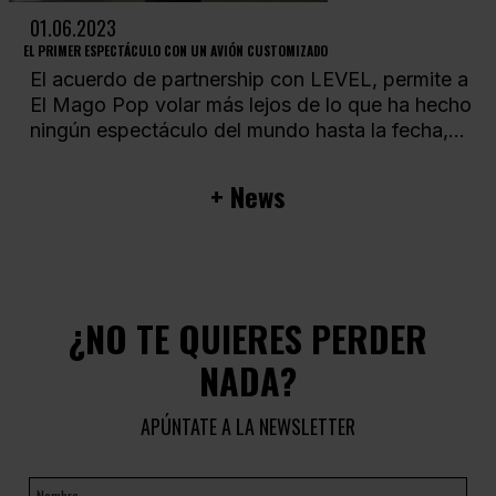
01.06.2023
EL PRIMER ESPECTÁCULO CON UN AVIÓN CUSTOMIZADO
El acuerdo de partnership con LEVEL, permite a
El Mago Pop volar más lejos de lo que ha hecho
ningún espectáculo del mundo hasta la fecha,...
+ News
¿NO TE QUIERES PERDER
NADA?
APÚNTATE A LA NEWSLETTER