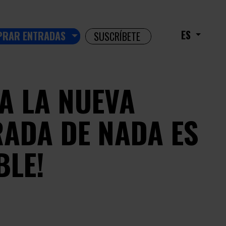
ES
PRAR ENTRADAS
SUSCRÍBETE
ZA LA NUEVA
ADA DE NADA ES
BLE!