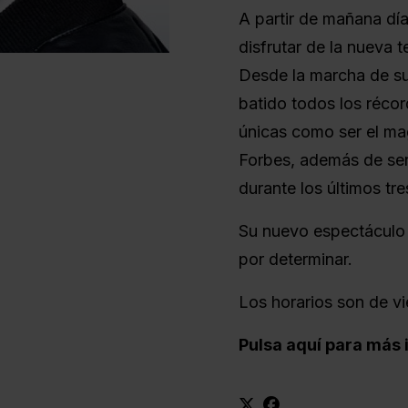
A partir de mañana dí
disfrutar de la nueva
Desde la marcha de s
batido todos los réco
únicas como ser el ma
Forbes, además de ser
durante los últimos tre
Su nuevo espectáculo a
por determinar.
Los horarios son de vi
Pulsa aquí para más