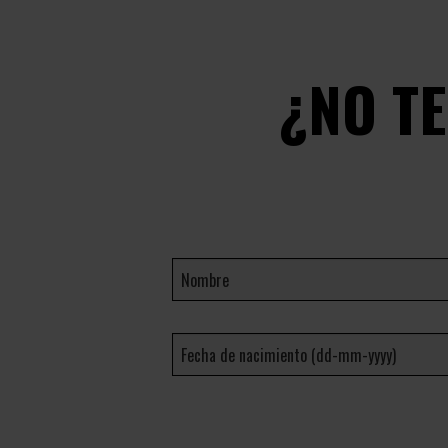
¿NO T