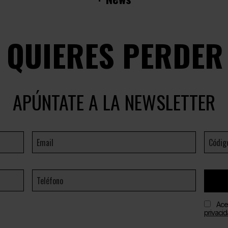
E QUIERES PERDER
APÚNTATE A LA NEWSLETTER
Ace
privaci