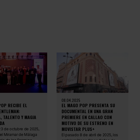
08.04.2025
POP RECIBE EL
EL MAGO POP PRESENTA SU
ENTLEMAN:
DOCUMENTAL EN UNA GRAN
, TALENTO Y MAGIA
PREMIERE EN CALLAO CON
DA
MOTIVO DE SU ESTRENO EN
MOVISTAR PLUS+
23 de octubre de 2025,
tel Miramar de Málaga
El pasado 8 de abril de 2025, los