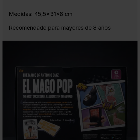
Medidas: 45,5x31x8 cm
Recomendado para mayores de 8 años