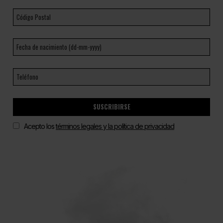
SUSCRIBIRSE
Acepto los
términos legales y la política de privacidad