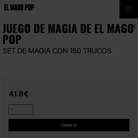
JUEGO DE MAGIA DE EL MAGO
C
POP
SET DE MAGIA CON 150 TRUCOS
41.8€
Comprar