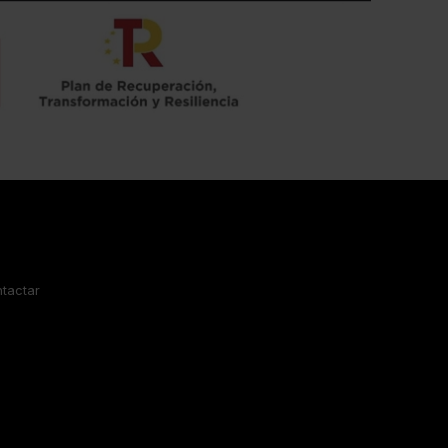
tactar