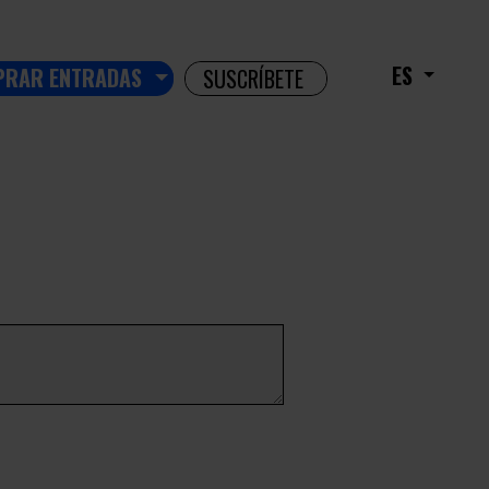
ES
PRAR ENTRADAS
SUSCRÍBETE