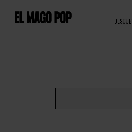
DESCUB