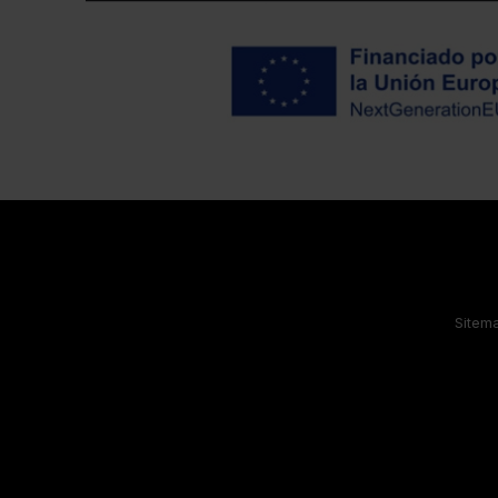
Sitem