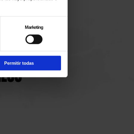
Marketing
Permitir todas