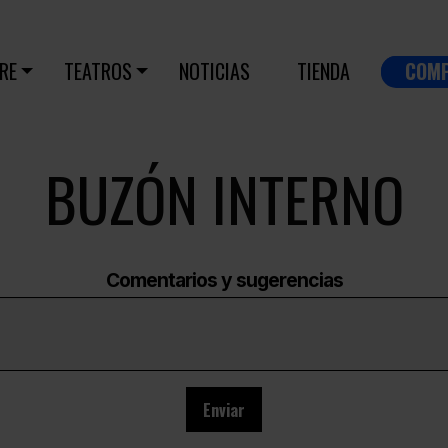
RE
TEATROS
NOTICIAS
TIENDA
COM
BUZÓN INTERNO
Comentarios y sugerencias
Enviar