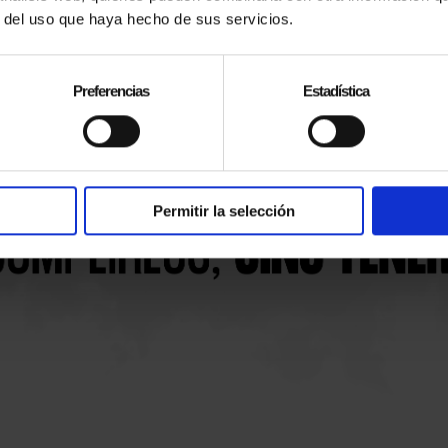
r del uso que haya hecho de sus servicios.
Preferencias
Estadística
Permitir la selección