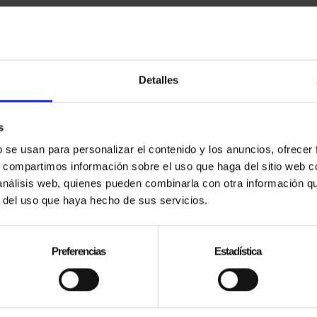
Detalles
s
b se usan para personalizar el contenido y los anuncios, ofrecer
s, compartimos información sobre el uso que haga del sitio web 
 análisis web, quienes pueden combinarla con otra información q
r del uso que haya hecho de sus servicios.
Preferencias
Estadística