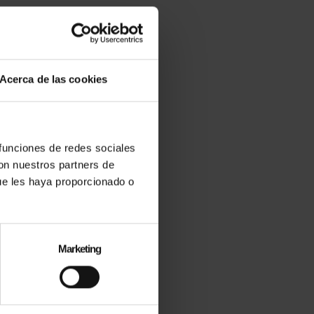
Acerca de las cookies
 funciones de redes sociales
con nuestros partners de
ue les haya proporcionado o
Marketing