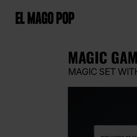
MAGIC GAM
MAGIC SET WIT