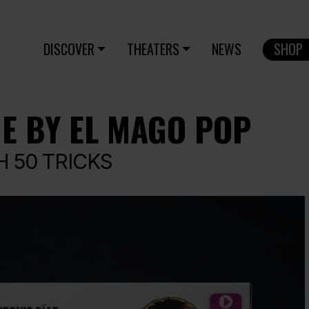
DISCOVER
THEATERS
NEWS
SHOP
E BY EL MAGO POP
H 50 TRICKS