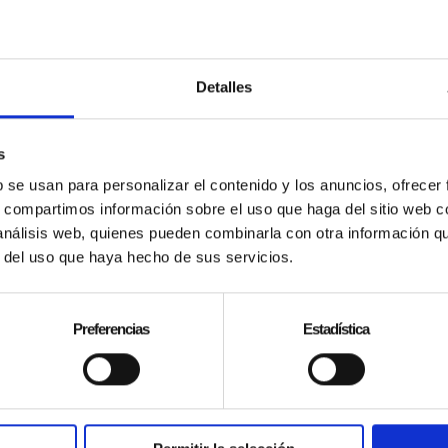
Detalles
s
b se usan para personalizar el contenido y los anuncios, ofrecer
s, compartimos información sobre el uso que haga del sitio web 
 análisis web, quienes pueden combinarla con otra información q
r del uso que haya hecho de sus servicios.
Preferencias
Estadística