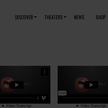
DISCOVER
THEATERS
NEWS
SHOP