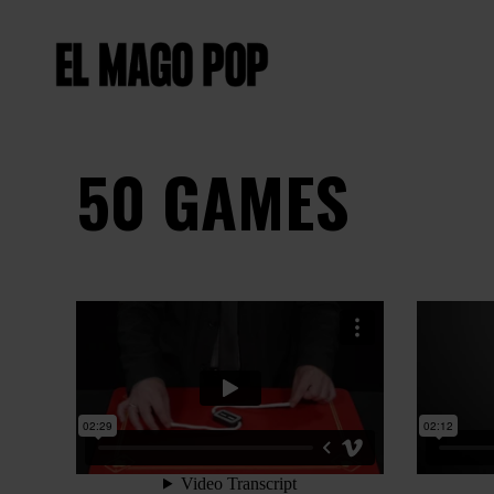
50 GAMES