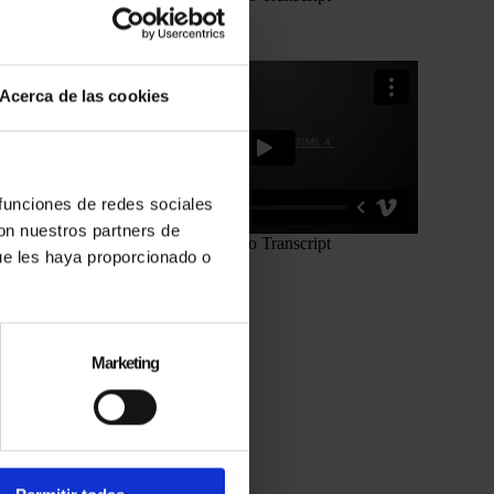
Acerca de las cookies
 funciones de redes sociales
con nuestros partners de
ue les haya proporcionado o
Marketing