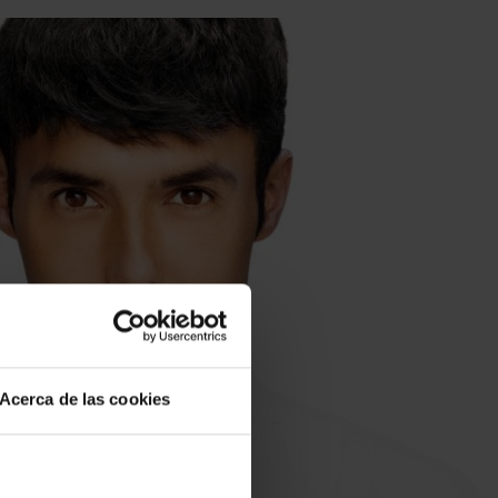
Acerca de las cookies