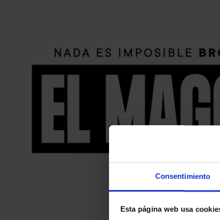
Consentimiento
Esta página web usa cookie